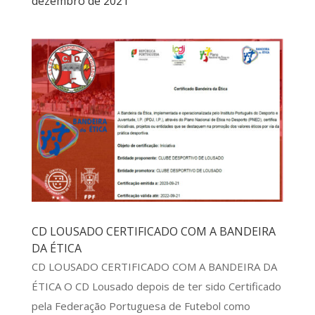
dezembro de 2021
CD LOUSADO CERTIFICADO COM A BANDEIRA
DA ÉTICA
CD LOUSADO CERTIFICADO COM A BANDEIRA DA
ÉTICA O CD Lousado depois de ter sido Certificado
pela Federação Portuguesa de Futebol como