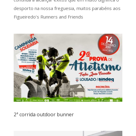
desporto na nossa freguesia, muitos parabéns aos
Figueiredo’s Runners and Friends
2ª corrida outdoor bunner