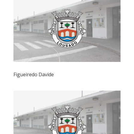
Figueiredo Davide