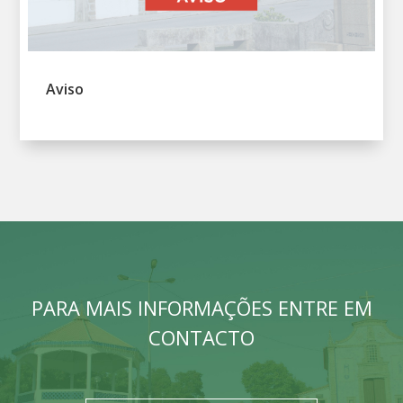
Aviso
PARA MAIS INFORMAÇÕES ENTRE EM
CONTACTO