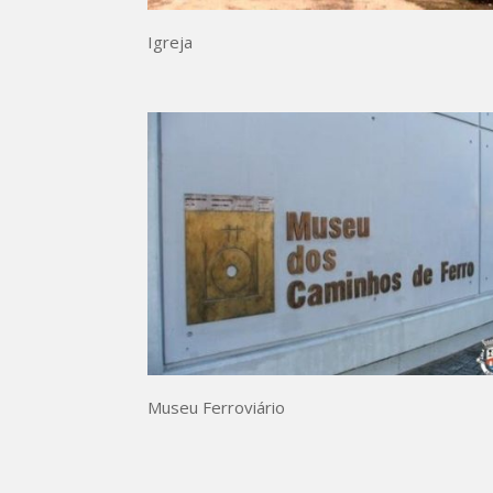
Igreja
Museu Ferroviário