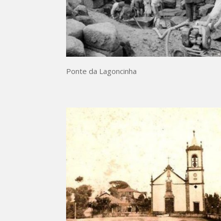
Ponte da Lagoncinha