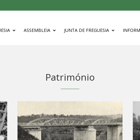
ESIA
ASSEMBLEIA
JUNTA DE FREGUESIA
INFOR
Património