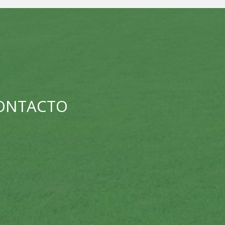
CONTACTO