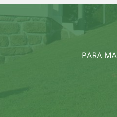
PARA MA