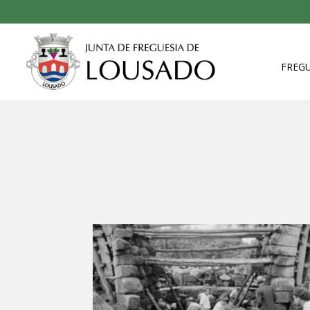
FREGU