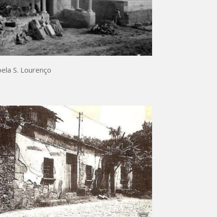
ela S. Lourenço