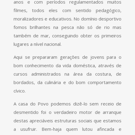
anos e com períodos regulamentados muitos
filmes, todos eles com sentido pedagógico,
moralizadores e educativos. No domínio desportivo
fomos brilhantes na pesca não só de rio mas
também de mar, conseguindo obter os primeiros
lugares a nível nacional.
Aqui se prepararam gerações de jovens para o
bom conhecimento da vida doméstica, através de
cursos administrados na área da costura, de
bordados, da culinária e do bom comportamento
cívico.
A casa do Povo podemos dizê-lo sem receio de
desmentido foi o verdadeiro motor de arranque
destas apreciáveis estruturas sociais que estamos
a usufruir. Bem-haja quem lutou afincada e