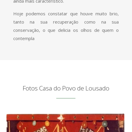
ainda mais característico.
Hoje podemos constatar que houve muito brio,
tanto na sua recuperação como na sua
conservação, o que delicia os olhos de quem o
contempla
Fotos Casa do Povo de Lousado