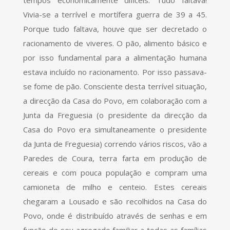
tempos economicamente difíceis. Tudo faltava!
Vivia-se a terrível e mortífera guerra de 39 a 45.
Porque tudo faltava, houve que ser decretado o
racionamento de viveres. O pão, alimento básico e
por isso fundamental para a alimentação humana
estava incluído no racionamento. Por isso passava-
se fome de pão. Consciente desta terrível situação,
a direcção da Casa do Povo, em colaboração com a
Junta da Freguesia (o presidente da direcção da
Casa do Povo era simultaneamente o presidente
da Junta de Freguesia) correndo vários riscos, vão a
Paredes de Coura, terra farta em produção de
cereais e com pouca população e compram uma
camioneta de milho e centeio. Estes cereais
chegaram a Lousado e são recolhidos na Casa do
Povo, onde é distribuído através de senhas e em