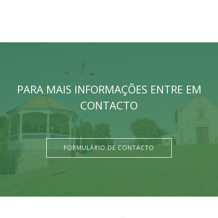
PARA MAIS INFORMAÇÕES ENTRE EM
CONTACTO
FORMULÁRIO DE CONTACTO