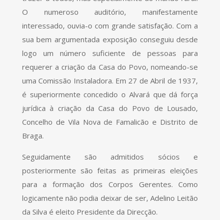
O numeroso auditório, manifestamente
interessado, ouvia-o com grande satisfação. Com a
sua bem argumentada exposição conseguiu desde
logo um número suficiente de pessoas para
requerer a criação da Casa do Povo, nomeando-se
uma Comissão Instaladora. Em 27 de Abril de 1937,
é superiormente concedido o Alvará que dá força
jurídica à criação da Casa do Povo de Lousado,
Concelho de Vila Nova de Famalicão e Distrito de
Braga.
Seguidamente são admitidos sócios e
posteriormente são feitas as primeiras eleições
para a formação dos Corpos Gerentes. Como
logicamente não podia deixar de ser, Adelino Leitão
da Silva é eleito Presidente da Direcção.