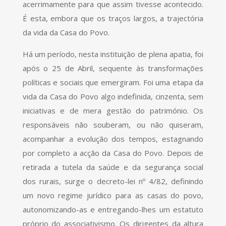
acerrimamente para que assim tivesse acontecido.
É esta, embora que os traços largos, a trajectória
da vida da Casa do Povo.
Há um período, nesta instituição de plena apatia, foi
após o 25 de Abril, sequente às transformações
políticas e sociais que emergiram. Foi uma etapa da
vida da Casa do Povo algo indefinida, cinzenta, sem
iniciativas e de mera gestão do património. Os
responsáveis não souberam, ou não quiseram,
acompanhar a evolução dos tempos, estagnando
por completo a acção da Casa do Povo. Depois de
retirada a tutela da saúde e da segurança social
dos rurais, surge o decreto-lei nº 4/82, definindo
um novo regime jurídico para as casas do povo,
autonomizando-as e entregando-lhes um estatuto
próprio do associativismo. Os dirigentes da altura