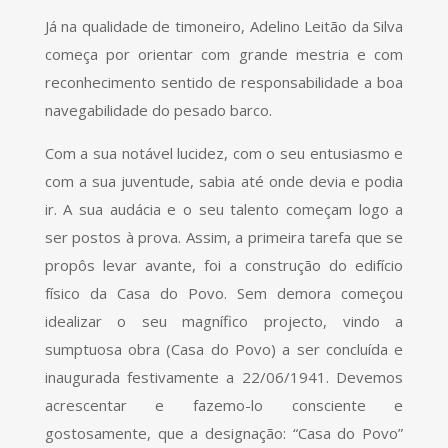
Já na qualidade de timoneiro, Adelino Leitão da Silva
começa por orientar com grande mestria e com
reconhecimento sentido de responsabilidade a boa
navegabilidade do pesado barco.
Com a sua notável lucidez, com o seu entusiasmo e
com a sua juventude, sabia até onde devia e podia
ir. A sua audácia e o seu talento começam logo a
ser postos à prova. Assim, a primeira tarefa que se
propôs levar avante, foi a construção do edifício
físico da Casa do Povo. Sem demora começou
idealizar o seu magnífico projecto, vindo a
sumptuosa obra (Casa do Povo) a ser concluída e
inaugurada festivamente a 22/06/1941. Devemos
acrescentar e fazemo-lo consciente e
gostosamente, que a designação: “Casa do Povo”