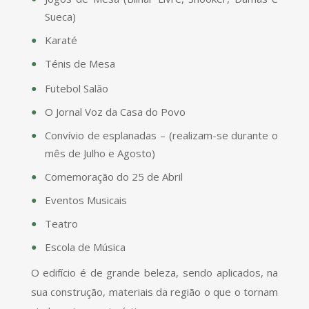
Sueca)
Karaté
Ténis de Mesa
Futebol Salão
O Jornal Voz da Casa do Povo
Convívio de esplanadas – (realizam-se durante o
mês de Julho e Agosto)
Comemoração do 25 de Abril
Eventos Musicais
Teatro
Escola de Música
O edifício é de grande beleza, sendo aplicados, na
sua construção, materiais da região o que o tornam