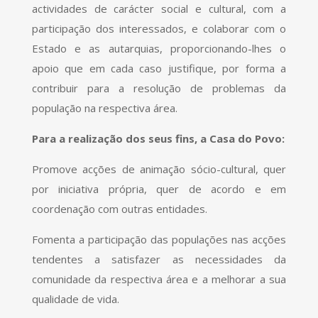
actividades de carácter social e cultural, com a
participação dos interessados, e colaborar com o
Estado e as autarquias, proporcionando-lhes o
apoio que em cada caso justifique, por forma a
contribuir para a resolução de problemas da
população na respectiva área.
Para a realização dos seus fins, a Casa do Povo:
Promove acções de animação sócio-cultural, quer
por iniciativa própria, quer de acordo e em
coordenação com outras entidades.
Fomenta a participação das populações nas acções
tendentes a satisfazer as necessidades da
comunidade da respectiva área e a melhorar a sua
qualidade de vida.