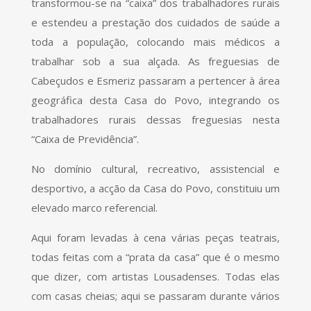
transformou-se na “caixa” dos trabalhadores rurais
e estendeu a prestação dos cuidados de saúde a
toda a população, colocando mais médicos a
trabalhar sob a sua alçada. As freguesias de
Cabeçudos e Esmeriz passaram a pertencer à área
geográfica desta Casa do Povo, integrando os
trabalhadores rurais dessas freguesias nesta
“Caixa de Previdência”.
No domínio cultural, recreativo, assistencial e
desportivo, a acção da Casa do Povo, constituiu um
elevado marco referencial.
Aqui foram levadas à cena várias peças teatrais,
todas feitas com a “prata da casa” que é o mesmo
que dizer, com artistas Lousadenses. Todas elas
com casas cheias; aqui se passaram durante vários