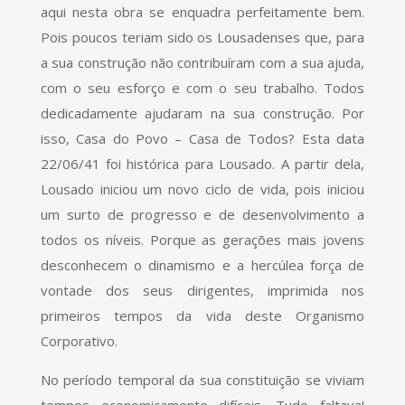
aqui nesta obra se enquadra perfeitamente bem.
Pois poucos teriam sido os Lousadenses que, para
a sua construção não contribuíram com a sua ajuda,
com o seu esforço e com o seu trabalho. Todos
dedicadamente ajudaram na sua construção. Por
isso, Casa do Povo – Casa de Todos? Esta data
22/06/41 foi histórica para Lousado. A partir dela,
Lousado iniciou um novo ciclo de vida, pois iniciou
um surto de progresso e de desenvolvimento a
todos os níveis. Porque as gerações mais jovens
desconhecem o dinamismo e a hercúlea força de
vontade dos seus dirigentes, imprimida nos
primeiros tempos da vida deste Organismo
Corporativo.
No período temporal da sua constituição se viviam