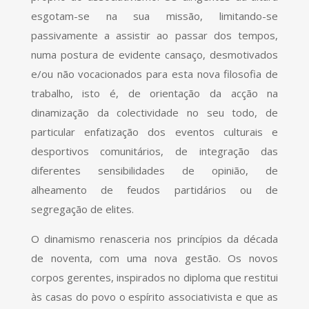
esgotam-se na sua missão, limitando-se
passivamente a assistir ao passar dos tempos,
numa postura de evidente cansaço, desmotivados
e/ou não vocacionados para esta nova filosofia de
trabalho, isto é, de orientação da acção na
dinamização da colectividade no seu todo, de
particular enfatização dos eventos culturais e
desportivos comunitários, de integração das
diferentes sensibilidades de opinião, de
alheamento de feudos partidários ou de
segregação de elites.
O dinamismo renasceria nos princípios da década
de noventa, com uma nova gestão. Os novos
corpos gerentes, inspirados no diploma que restitui
às casas do povo o espírito associativista e que as