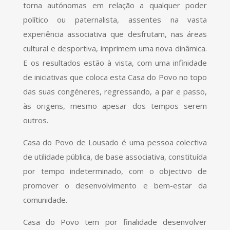
torna autónomas em relação a qualquer poder
político ou paternalista, assentes na vasta
experiência associativa que desfrutam, nas áreas
cultural e desportiva, imprimem uma nova dinâmica.
E os resultados estão à vista, com uma infinidade
de iniciativas que coloca esta Casa do Povo no topo
das suas congéneres, regressando, a par e passo,
às origens, mesmo apesar dos tempos serem
outros.
Casa do Povo de Lousado é uma pessoa colectiva
de utilidade pública, de base associativa, constituída
por tempo indeterminado, com o objectivo de
promover o desenvolvimento e bem-estar da
comunidade.
Casa do Povo tem por finalidade desenvolver