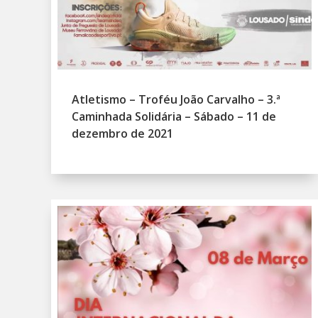
Atletismo – Troféu João Carvalho – 3.ª
Caminhada Solidária – Sábado – 11 de
dezembro de 2021