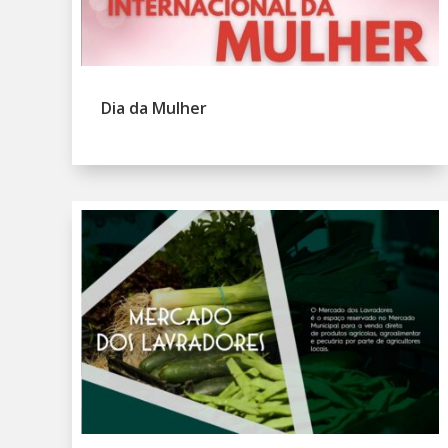
Dia da Mulher