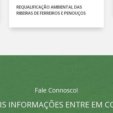
REQUALIFICAÇÃO AMBIENTAL DAS
RIBEIRAS DE FERREIROS E PENOUÇOS
Fale Connosco!
IS INFORMAÇÕES ENTRE EM 