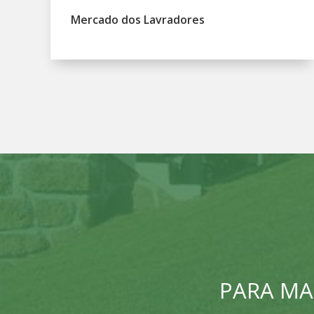
Mercado dos Lavradores
PARA MA