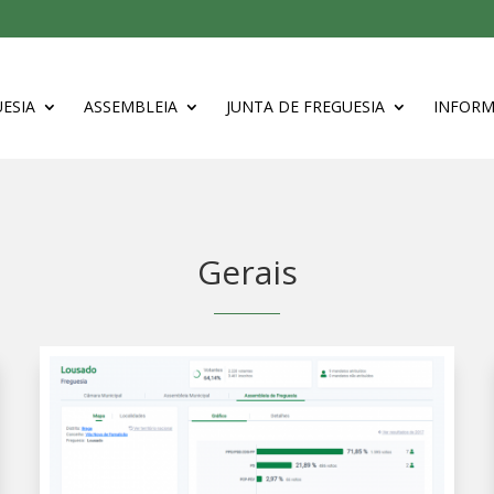
ESIA
ASSEMBLEIA
JUNTA DE FREGUESIA
INFOR
Gerais