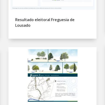
Resultado eleitoral Freguesia de
Lousado