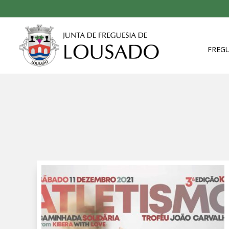
FREGU