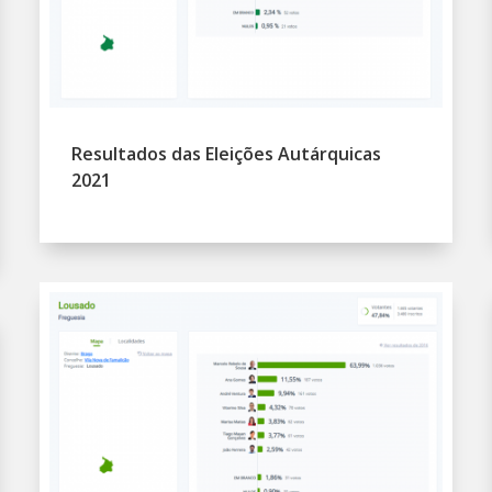
Resultados das Eleições Autárquicas
2021