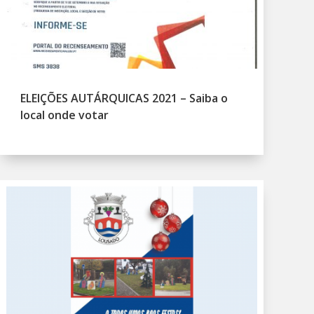
ELEIÇÕES AUTÁRQUICAS 2021 – Saiba o
local onde votar