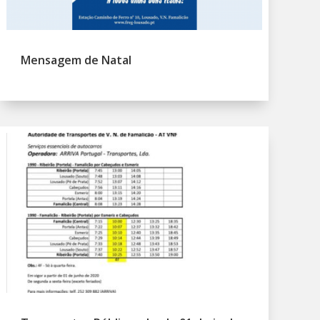
Mensagem de Natal