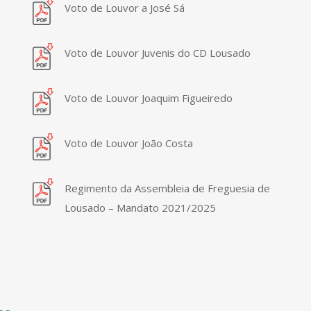
Voto de Louvor a José Sá
Voto de Louvor Juvenis do CD Lousado
Voto de Louvor Joaquim Figueiredo
Voto de Louvor João Costa
Regimento da Assembleia de Freguesia de
Lousado – Mandato 2021/2025