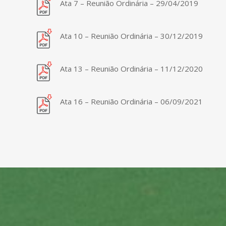
Ata 7 – Reunião Ordinária – 29/04/2019
Ata 10 – Reunião Ordinária – 30/12/2019
Ata 13 – Reunião Ordinária – 11/12/2020
Ata 16 – Reunião Ordinária – 06/09/2021