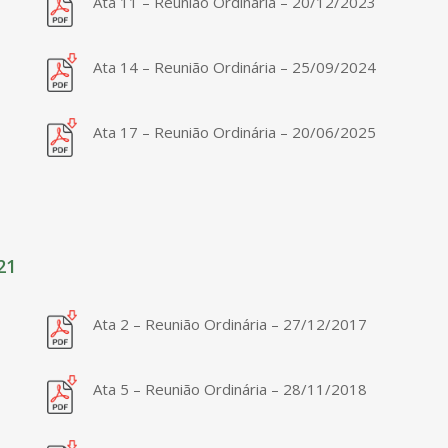
Ata 11 – Reunião Ordinária – 20/12/2023
Ata 14 – Reunião Ordinária – 25/09/2024
Ata 17 – Reunião Ordinária – 20/06/2025
21
Ata 2 – Reunião Ordinária – 27/12/2017
Ata 5 – Reunião Ordinária – 28/11/2018