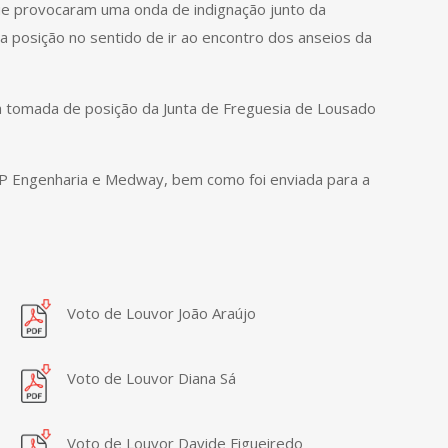
que provocaram uma onda de indignação junto da
posição no sentido de ir ao encontro dos anseios da
 tomada de posição da Junta de Freguesia de Lousado
IP Engenharia e Medway, bem como foi enviada para a
Voto de Louvor João Araújo
Voto de Louvor Diana Sá
Voto de Louvor Davide Figueiredo