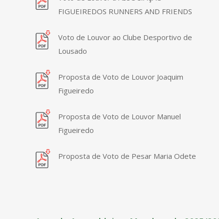
FIGUEIREDOS RUNNERS AND FRIENDS
Voto de Louvor ao Clube Desportivo de
Lousado
Proposta de Voto de Louvor Joaquim
Figueiredo
Proposta de Voto de Louvor Manuel
Figueiredo
Proposta de Voto de Pesar Maria Odete