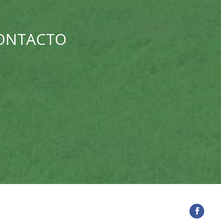
CONTACTO