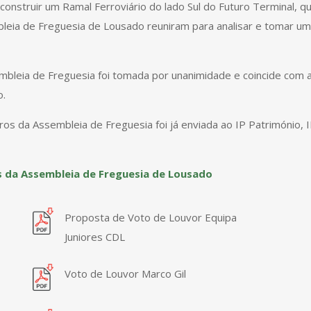
construir um Ramal Ferroviário do lado Sul do Futuro Terminal, 
ia de Freguesia de Lousado reuniram para analisar e tomar uma 
leia de Freguesia foi tomada por unanimidade e coincide com a
o.
s da Assembleia de Freguesia foi já enviada ao IP Património, 
 da Assembleia de Freguesia de Lousado
Proposta de Voto de Louvor Equipa
Juniores CDL
Voto de Louvor Marco Gil