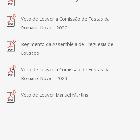
Voto de Louvor à Comissão de Festas da
Romaria Nova – 2022
Regimento da Assembleia de Freguesia de
Lousado
Voto de Louvor à Comissão de Festas da
Romaria Nova – 2023
Voto de Louvor Manuel Martins