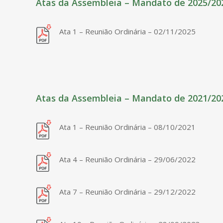
Atas da Assembleia – Mandato de 2025/20
Ata 1 – Reunião Ordinária – 02/11/2025
Atas da Assembleia – Mandato de 2021/20
Ata 1 – Reunião Ordinária – 08/10/2021
Ata 4 – Reunião Ordinária – 29/06/2022
Ata 7 – Reunião Ordinária – 29/12/2022