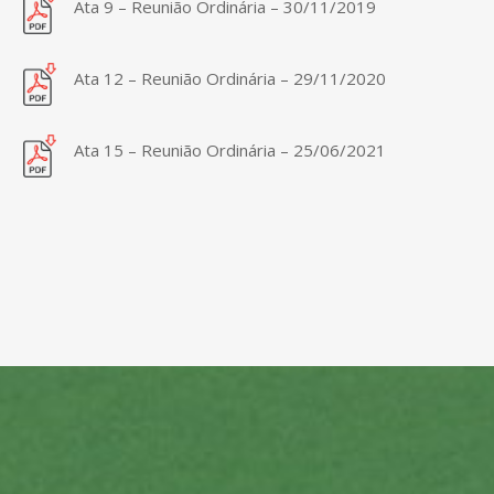
Ata 9 – Reunião Ordinária – 30/11/2019
Ata 12 – Reunião Ordinária – 29/11/2020
Ata 15 – Reunião Ordinária – 25/06/2021