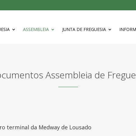
ESIA
ASSEMBLEIA
JUNTA DE FREGUESIA
INFOR
cumentos Assembleia de Fregue
uro terminal da Medway de Lousado