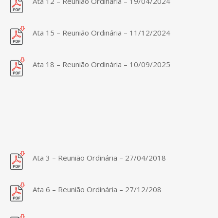
Ata 12 – Reunião Ordinária – 19/04/2024
Ata 15 – Reunião Ordinária – 11/12/2024
Ata 18 – Reunião Ordinária – 10/09/2025
Ata 3 – Reunião Ordinária – 27/04/2018
Ata 6 – Reunião Ordinária – 27/12/208