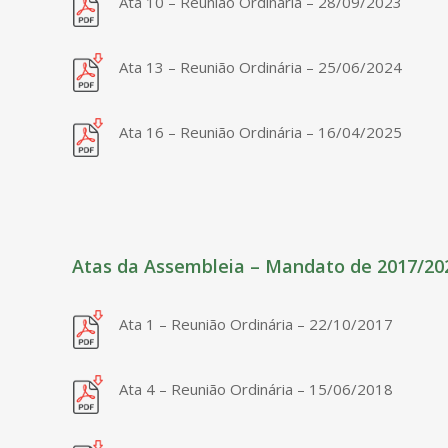
Ata 10 – Reunião Ordinária – 28/09/2023
Ata 13 – Reunião Ordinária – 25/06/2024
Ata 16 – Reunião Ordinária – 16/04/2025
Atas da Assembleia – Mandato de 2017/20
Ata 1 – Reunião Ordinária – 22/10/2017
Ata 4 – Reunião Ordinária – 15/06/2018