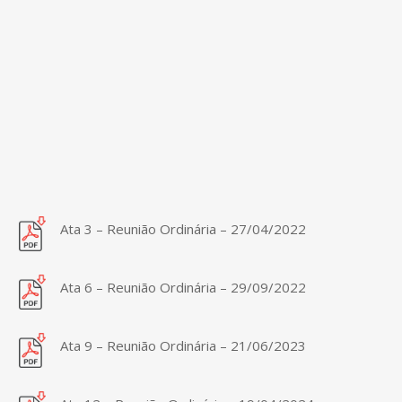
Ata 3 – Reunião Ordinária – 27/04/2022
Ata 6 – Reunião Ordinária – 29/09/2022
Ata 9 – Reunião Ordinária – 21/06/2023