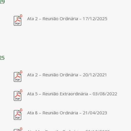
29
Ata 2 – Reunião Ordinária – 17/12/2025
25
Ata 2 – Reunião Ordinária – 20/12/2021
Ata 5 – Reunião Extraordinária – 03/08/2022
Ata 8 – Reunião Ordinária – 21/04/2023