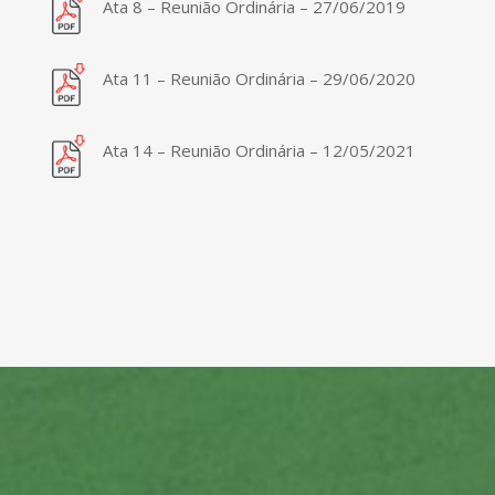
Ata 8 – Reunião Ordinária – 27/06/2019
Ata 11 – Reunião Ordinária – 29/06/2020
Ata 14 – Reunião Ordinária – 12/05/2021