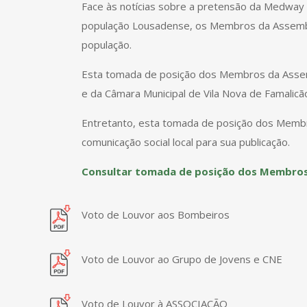
Face às notícias sobre a pretensão da Medway 
população Lousadense, os Membros da Assemble
população.
Esta tomada de posição dos Membros da Assemb
e da Câmara Municipal de Vila Nova de Famalicã
Entretanto, esta tomada de posição dos Membro
comunicação social local para sua publicação.
Consultar tomada de posição dos Membros
Voto de Louvor aos Bombeiros
Voto de Louvor ao Grupo de Jovens e CNE
Voto de Louvor à ASSOCIAÇÃO