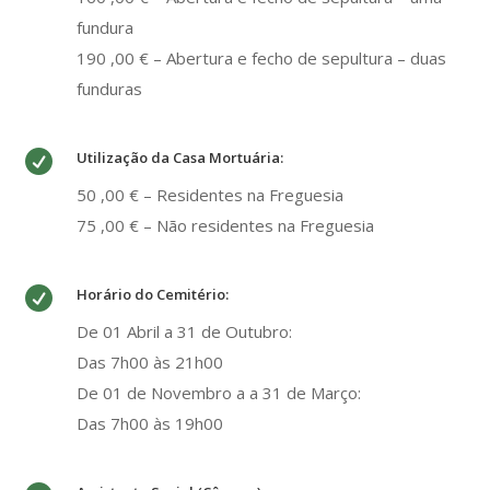
fundura
190 ,00 € – Abertura e fecho de sepultura – duas
funduras

Utilização da Casa Mortuária:
50 ,00 € – Residentes na Freguesia
75 ,00 € – Não residentes na Freguesia

Horário do Cemitério:
De 01 Abril a 31 de Outubro:
Das 7h00 às 21h00
De 01 de Novembro a a 31 de Março:
Das 7h00 às 19h00