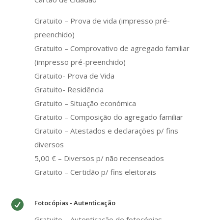
Gratuito – Prova de vida (impresso pré-
preenchido)
Gratuito – Comprovativo de agregado familiar
(impresso pré-preenchido)
Gratuito- Prova de Vida
Gratuito- Residência
Gratuito – Situação económica
Gratuito – Composição do agregado familiar
Gratuito – Atestados e declarações p/ fins
diversos
5,00 € – Diversos p/ não recenseados
Gratuito – Certidão p/ fins eleitorais

Fotocópias - Autenticação
Gratuito – Autenticação de fotocópias