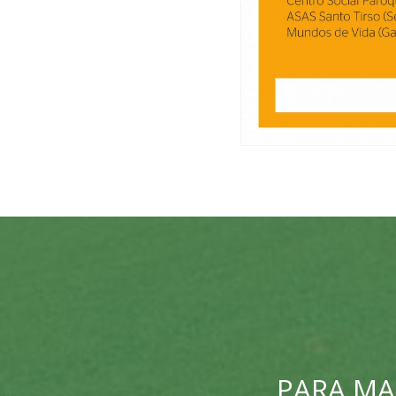
PARA MA