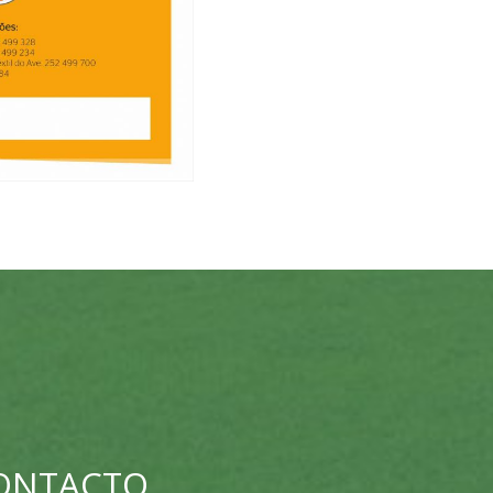
CONTACTO