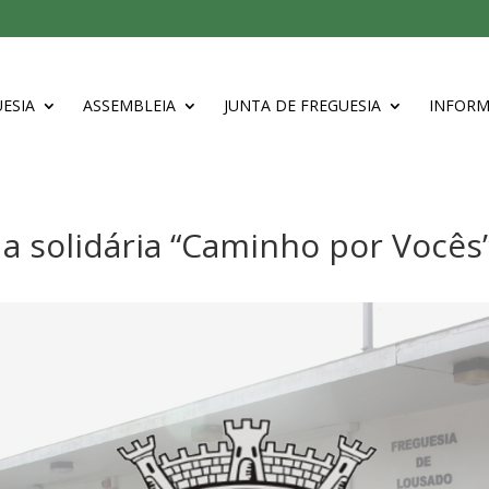
ESIA
ASSEMBLEIA
JUNTA DE FREGUESIA
INFOR
a solidária “Caminho por Vocês