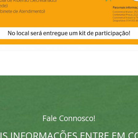
Fale Connosco!
IS INFORMAÇÕES ENTRE EM 