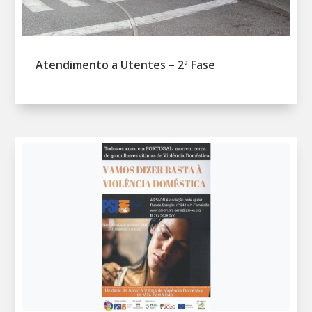
Atendimento a Utentes – 2ª Fase