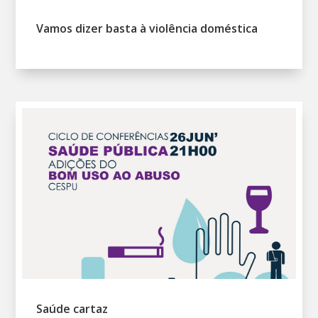
Vamos dizer basta à violência doméstica
Saúde cartaz