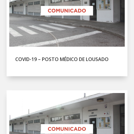
COVID-19 – POSTO MÉDICO DE LOUSADO