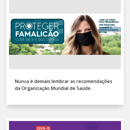
Nunca é demais lembrar as recomendações
da Organização Mundial de Saúde.