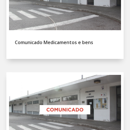
Comunicado Medicamentos e bens