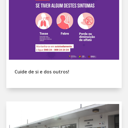
Cuide de si e dos outros!