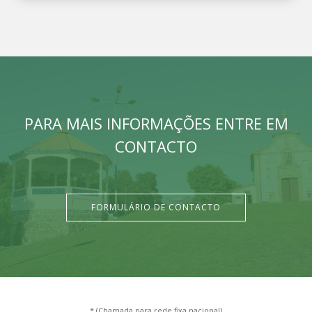
PARA MAIS INFORMAÇÕES ENTRE EM
CONTACTO
FORMULÁRIO DE CONTACTO
* (Chamada para rede fixa nacional)