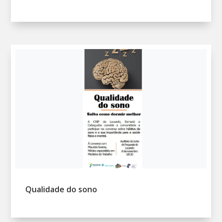
Qualidade do sono