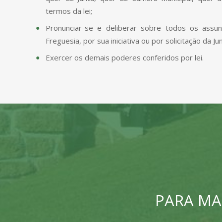
termos da lei;
Pronunciar-se e deliberar sobre todos os assu
Freguesia, por sua iniciativa ou por solicitação da Jun
Exercer os demais poderes conferidos por lei.
PARA MA