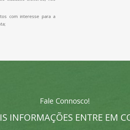
ntos com interesse para a
ta;
Fale Connosco!
IS INFORMAÇÕES ENTRE EM 