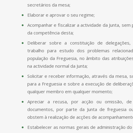
secretários da mesa;
Elaborar e aprovar o seu regime;
Acompanhar e fiscalizar a actividade da Junta, sem 
da competência desta;
Deliberar sobre a constituição de delegações
trabalho para estudo dos problemas relacio
população da Freguesia, no âmbito das atribuiçõe
na actividade normal da Junta;
Solicitar e receber informação, através da mesa, 
para a Freguesia e sobre a execução de deliberaç
qualquer membro em qualquer momento;
Apreciar a recusa, por acção ou omissão, de
documentos, por parte da Junta de freguesia 
obstem à realização de acções de acompanhamento 
Estabelecer as normas gerais de administração do