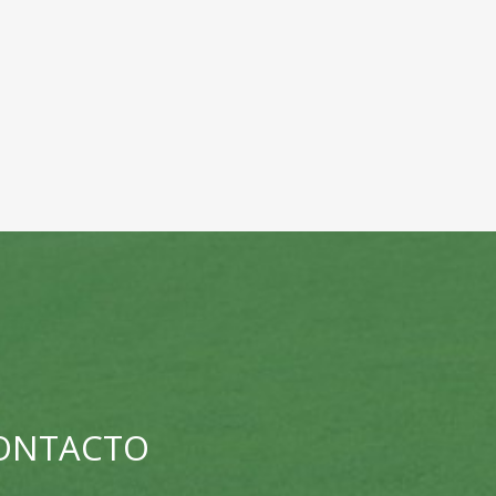
CONTACTO