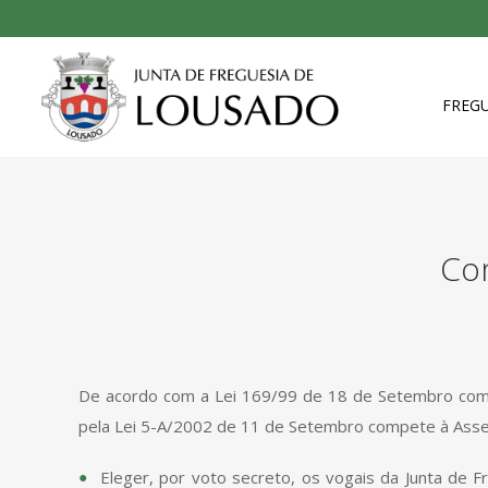
FREGU
Co
De acordo com a Lei 169/99 de 18 de Setembro com 
pela Lei 5-A/2002 de 11 de Setembro compete à Asse
Eleger, por voto secreto, os vogais da Junta de F