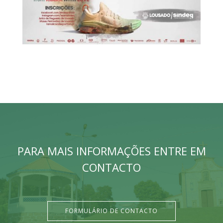
PARA MAIS INFORMAÇÕES ENTRE EM
CONTACTO
FORMULÁRIO DE CONTACTO