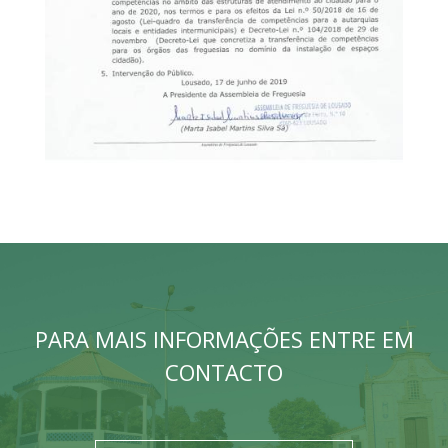
PARA MAIS INFORMAÇÕES ENTRE EM
CONTACTO