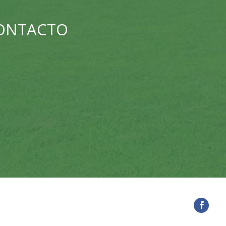
CONTACTO