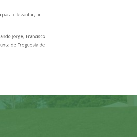
 para o levantar, ou
ndo Jorge, Francisco
Junta de Freguesia de