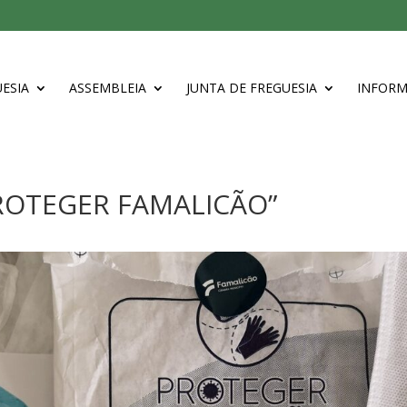
ESIA
ASSEMBLEIA
JUNTA DE FREGUESIA
INFOR
ROTEGER FAMALICÃO”