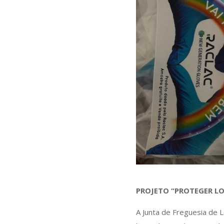
PROJETO “PROTEGER 
A Junta de Freguesia de 