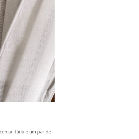
comunitária e um par de