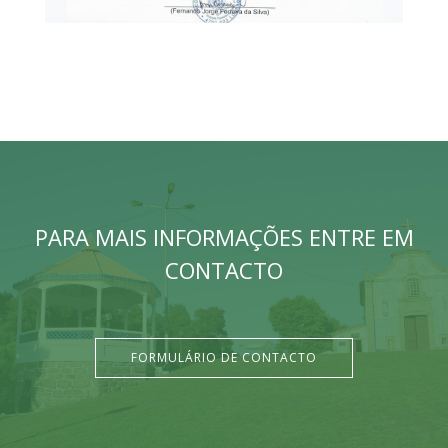
PARA MAIS INFORMAÇÕES ENTRE EM
CONTACTO
FORMULÁRIO DE CONTACTO