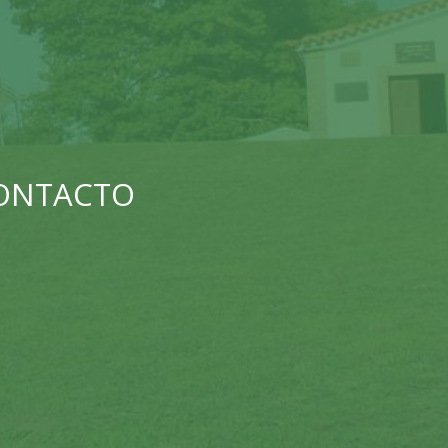
CONTACTO