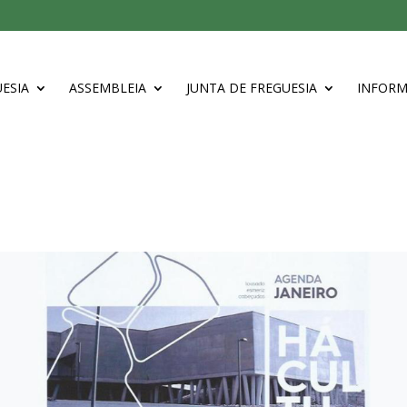
ESIA
ASSEMBLEIA
JUNTA DE FREGUESIA
INFOR