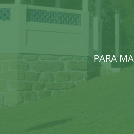
PARA MA