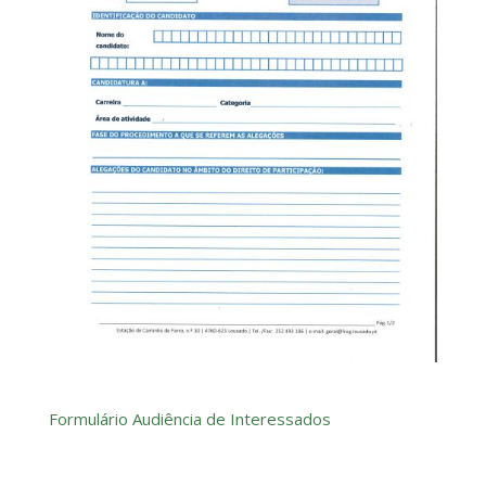
Formulário Audiência de Interessados