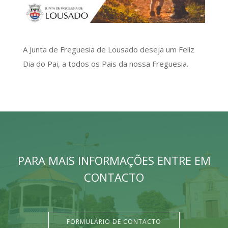
A Junta de Freguesia de Lousado deseja um Feliz
Dia do Pai, a todos os Pais da nossa Freguesia.
PARA MAIS INFORMAÇÕES ENTRE EM
CONTACTO
FORMULÁRIO DE CONTACTO