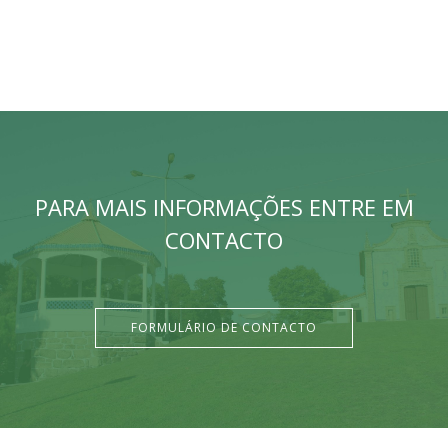
PARA MAIS INFORMAÇÕES ENTRE EM
CONTACTO
FORMULÁRIO DE CONTACTO