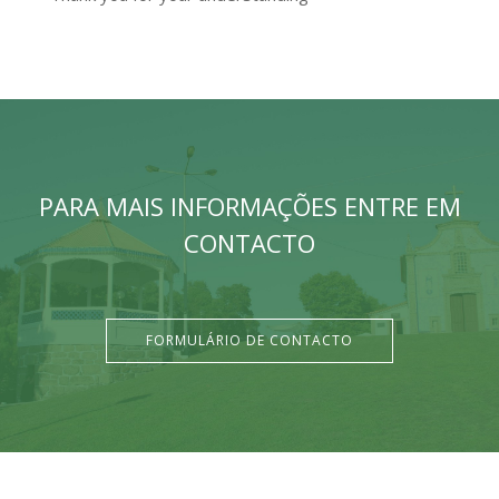
PARA MAIS INFORMAÇÕES ENTRE EM
CONTACTO
FORMULÁRIO DE CONTACTO