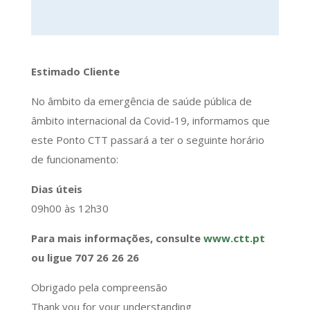
Estimado Cliente
No âmbito da emergência de saúde pública de
âmbito internacional da Covid-19, informamos que
este Ponto CTT passará a ter o seguinte horário
de funcionamento:
Dias úteis
09h00 às 12h30
Para mais informações, consulte
www.ctt.pt
ou ligue 707 26 26 26
Obrigado pela compreensão
Thank you for your understanding