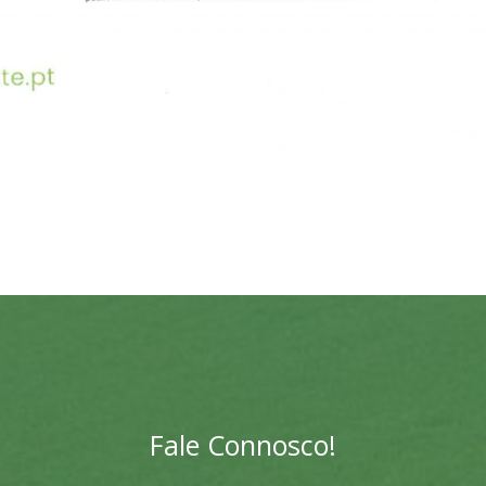
Fale Connosco!