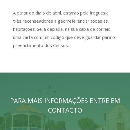
A partir do dia 5 de abril, estarão pela freguesia
três recenseadores a georreferenciar todas as
habitações. Será deixada, na sua caixa de correio,
uma carta com um código que deve guardar para o
preenchimento dos Censos.
PARA MAIS INFORMAÇÕES ENTRE EM
CONTACTO