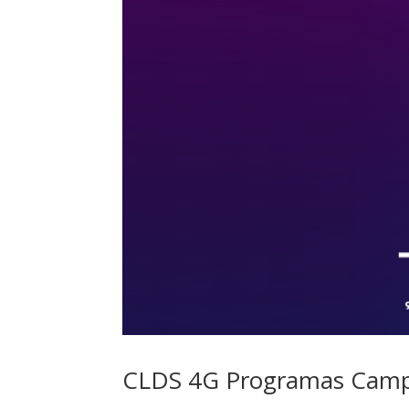
CLDS 4G Programas Campus