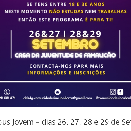
 Jovem – dias 26, 27, 28 e 29 de S