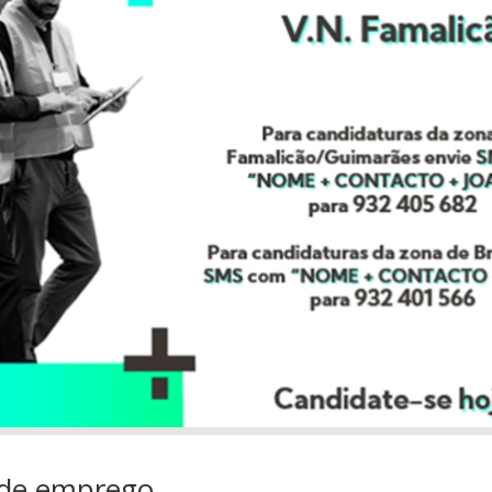
 de emprego