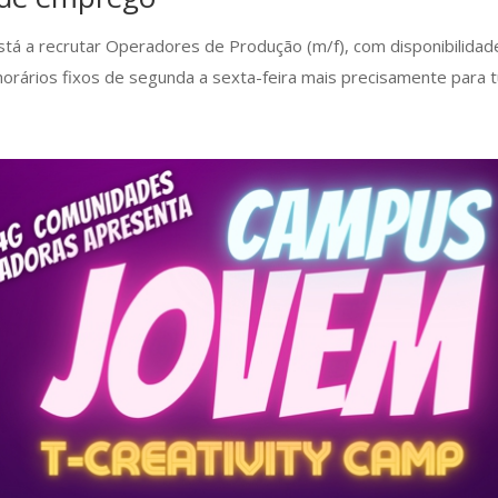
está a recrutar Operadores de Produção (m/f), com disponibilidad
rários fixos de segunda a sexta-feira mais precisamente para tu