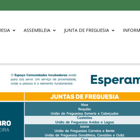
ESIA
ASSEMBLEIA
JUNTA DE FREGUESIA
INFOR