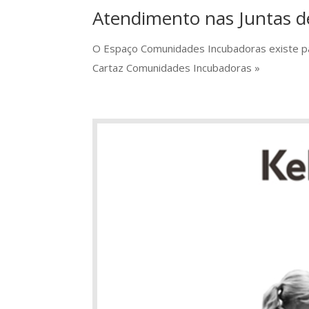
Atendimento nas Juntas d
O Espaço Comunidades Incubadoras existe pa
Cartaz Comunidades Incubadoras »