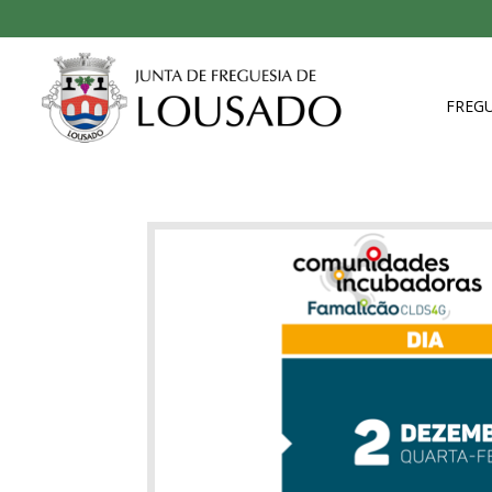
FREGU