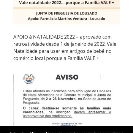
APOIO á NATALIDADE 2022 – aprovado com
retroatividade desde 1 de janeiro de 2022. Vale
Natalidade para usar em artigos de bebé no
comércio local porque a Família VALE +