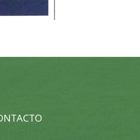
CONTACTO