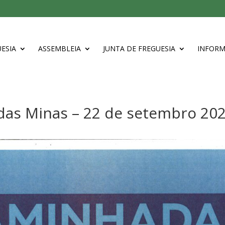
ESIA
ASSEMBLEIA
JUNTA DE FREGUESIA
INFOR
as Minas – 22 de setembro 20