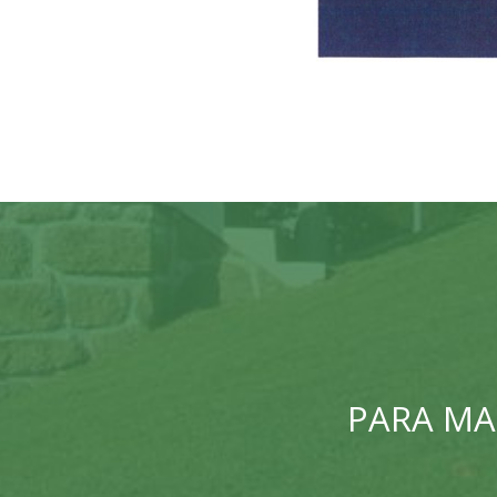
PARA MA