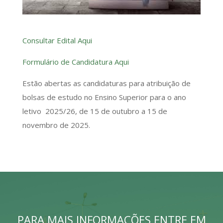
Consultar Edital Aqui
Formulário de Candidatura Aqui
Estão abertas as candidaturas para atribuição de
bolsas de estudo no Ensino Superior para o ano
letivo 2025/26, de 15 de outubro a 15 de
novembro de 2025.
PARA MAIS INFORMAÇÕES ENTRE EM