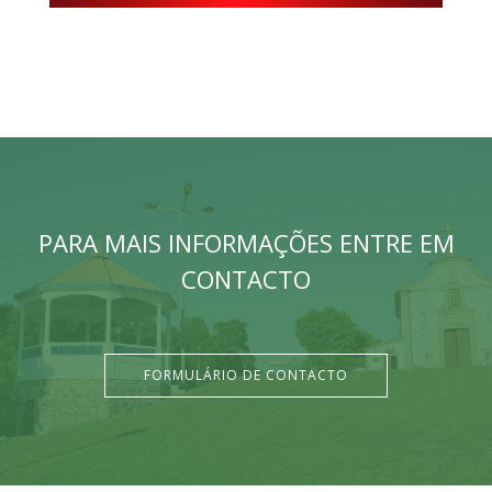
PARA MAIS INFORMAÇÕES ENTRE EM
CONTACTO
FORMULÁRIO DE CONTACTO