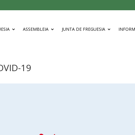
ESIA
ASSEMBLEIA
JUNTA DE FREGUESIA
INFOR
OVID-19