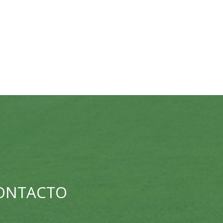
CONTACTO