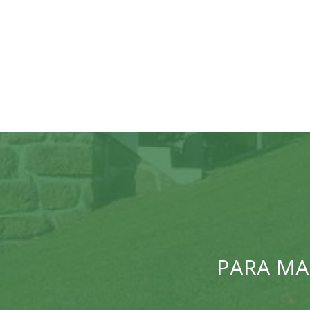
PARA MA