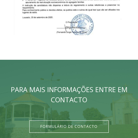
PARA MAIS INFORMAÇÕES ENTRE EM
CONTACTO
FORMULÁRIO DE CONTACTO