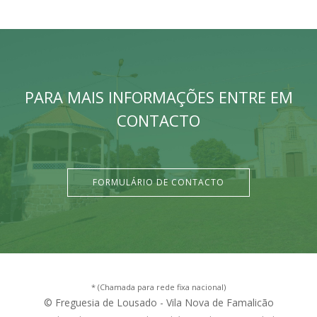
PARA MAIS INFORMAÇÕES ENTRE EM
CONTACTO
FORMULÁRIO DE CONTACTO
* (Chamada para rede fixa nacional)
© Freguesia de Lousado - Vila Nova de Famalicão