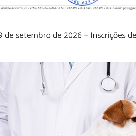
9 de setembro de 2026 – Inscrições de