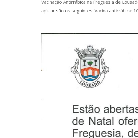
Vacinação Antirrábica na Freguesia de Lousa
aplicar são os seguintes: Vacina antirrábica: 10