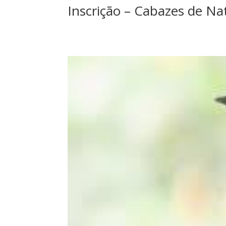
Inscrição – Cabazes de Na