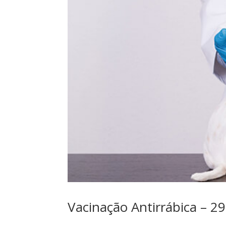
Vacinação Antirrábica – 2