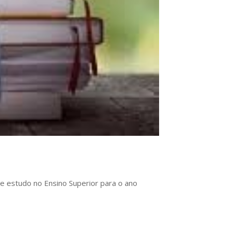
de estudo no Ensino Superior para o ano