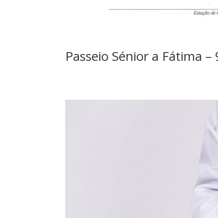
Passeio Sénior a Fátima – 