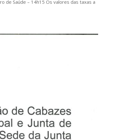
tro de Saúde – 14h15 Os valores das taxas a