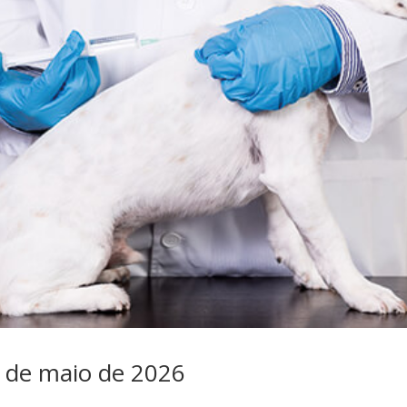
9 de maio de 2026