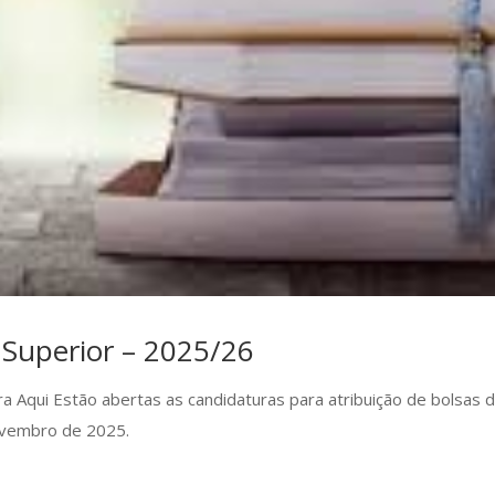
 Superior – 2025/26
ura Aqui Estão abertas as candidaturas para atribuição de bolsas 
ovembro de 2025.