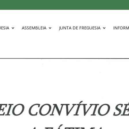
ESIA
ASSEMBLEIA
JUNTA DE FREGUESIA
INFOR