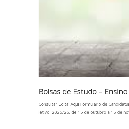
Bolsas de Estudo – Ensino
Consultar Edital Aqui Formulário de Candidat
letivo 2025/26, de 15 de outubro a 15 de n