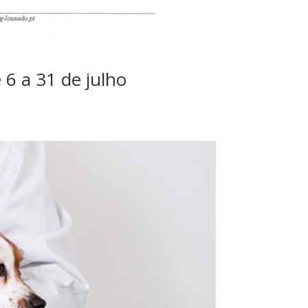
 6 a 31 de julho