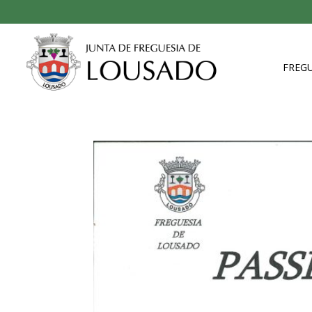
FREGU